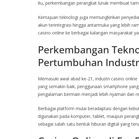
itu, perkembangan perangkat lunak membuat tampi
Kemajuan teknologi juga memungkinkan penyedia p
akun terintegrasi hingga antarmuka yang lebih 
casino online ke berbagai kalangan masyarakat yan
Perkembangan Tekno
Pertumbuhan Industr
Memasuki awal abad ke-21, industri casino online
yang semakin baik, penggunaan smartphone yang 
pengalaman bermain menjadi lebih nyaman dan rea
Berbagai platform mulai beradaptasi dengan kebu
digunakan pada komputer, tablet, maupun perangk
sebagai salah satu bentuk hiburan digital yang t