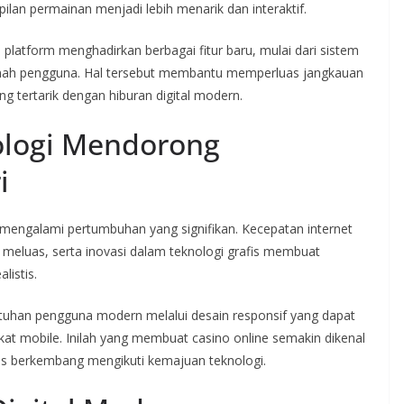
lan permainan menjadi lebih menarik dan interaktif.
latform menghadirkan berbagai fitur baru, mulai dari sistem
ramah pengguna. Hal tersebut membantu memperluas jangkauan
g tertarik dengan hiburan digital modern.
logi Mendorong
i
 mengalami pertumbuhan yang signifikan. Kecepatan internet
meluas, serta inovasi dalam teknologi grafis membuat
listis.
tuhan pengguna modern melalui desain responsif yang dapat
at mobile. Inilah yang membuat casino online semakin dikenal
erus berkembang mengikuti kemajuan teknologi.