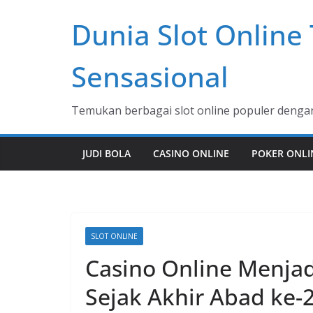
Skip
Dunia Slot Online
to
content
Sensasional
Temukan berbagai slot online populer dengan
JUDI BOLA
CASINO ONLINE
POKER ONLI
SLOT ONLINE
Casino Online Menjad
Sejak Akhir Abad ke-