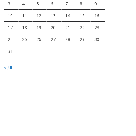
3
4
5
6
7
8
9
10
11
12
13
14
15
16
17
18
19
20
21
22
23
24
25
26
27
28
29
30
31
« Jul